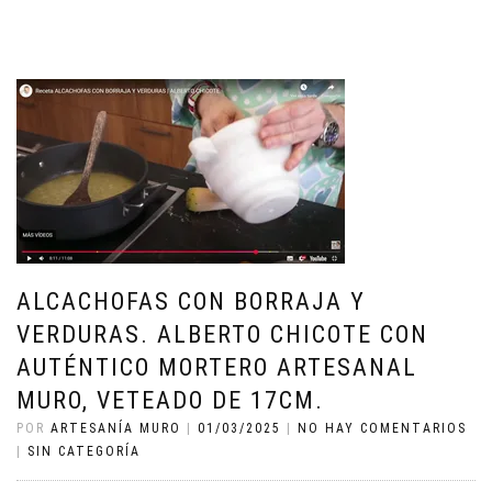
ALCACHOFAS CON BORRAJA Y
VERDURAS. ALBERTO CHICOTE CON
AUTÉNTICO MORTERO ARTESANAL
MURO, VETEADO DE 17CM.
POR
ARTESANÍA MURO
|
01/03/2025
|
NO HAY COMENTARIOS
|
SIN CATEGORÍA