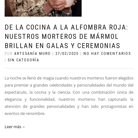
DE LA COCINA A LA ALFOMBRA ROJA:
NUESTROS MORTEROS DE MÁRMOL
BRILLAN EN GALAS Y CEREMONIAS
POR
ARTESANÍA MURO
|
27/02/2025
|
NO HAY COMENTARIOS
|
SIN CATEGORÍA
La noche se llenó de magia cuando nuestros morteros fueron elegidos
para premiar a grandes celebridades y personalidades del mundo del
espectáculo, la cocina y la ciencia. Con una combinación única de
elegancia y funcionalidad, nuestros morteros han capturado la
atención de grandes personalidades y han sido protagonistas en
eventos de renombre.
Leer más