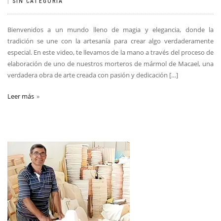
|
SIN CATEGORÍA
Bienvenidos a un mundo lleno de magia y elegancia, donde la
tradición se une con la artesanía para crear algo verdaderamente
especial. En este video, te llevamos de la mano a través del proceso de
elaboración de uno de nuestros morteros de mármol de Macael, una
verdadera obra de arte creada con pasión y dedicación […]
Leer más