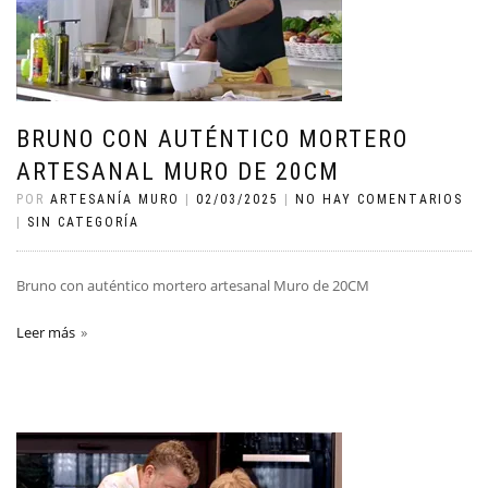
BRUNO CON AUTÉNTICO MORTERO
ARTESANAL MURO DE 20CM
POR
ARTESANÍA MURO
|
02/03/2025
|
NO HAY COMENTARIOS
|
SIN CATEGORÍA
Bruno con auténtico mortero artesanal Muro de 20CM
Leer más