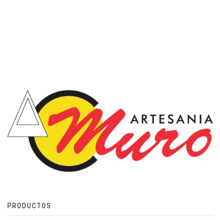
PRODUCTOS