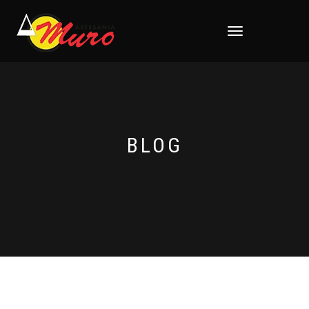
CAMBIAR
NAVEGACIÓN
BLOG