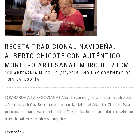
RECETA TRADICIONAL NAVIDEÑA.
ALBERTO CHICOTE CON AUTÉNTICO
MORTERO ARTESANAL MURO DE 20CM
POR
ARTESANÍA MURO
|
01/03/2025
|
NO HAY COMENTARIOS
|
SIN CATEGORÍA
LOMBARDA A LA SEGOVIANA!! Alberto cocina junto con su madre este
clásico navideño. Receta de lombarda del chef Alberto Chicote Pasos
principales para hacer el plato: El resultado es un plato navideño
tradicional, económico y muy rico.
Leer más