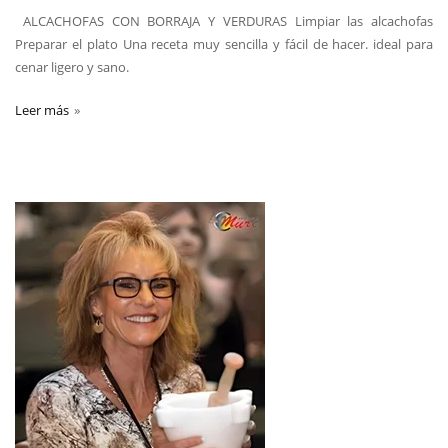
ALCACHOFAS CON BORRAJA Y VERDURAS Limpiar las alcachofas
Preparar el plato Una receta muy sencilla y fácil de hacer. ideal para
cenar ligero y sano.
Leer más