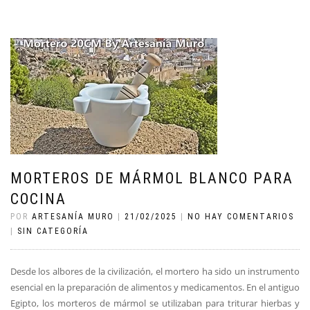
MORTEROS DE MÁRMOL BLANCO PARA
COCINA
POR
ARTESANÍA MURO
|
21/02/2025
|
NO HAY COMENTARIOS
|
SIN CATEGORÍA
Desde los albores de la civilización, el mortero ha sido un instrumento
esencial en la preparación de alimentos y medicamentos. En el antiguo
Egipto, los morteros de mármol se utilizaban para triturar hierbas y