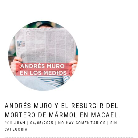
ANDRÉS MURO Y EL RESURGIR DEL
MORTERO DE MÁRMOL EN MACAEL.
POR
JUAN
|
04/05/2025
|
NO HAY COMENTARIOS
|
SIN
CATEGORÍA