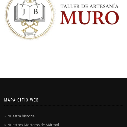
MAPA SITIO WEB
Nuestra historia
Nuestros Morteros de Mármol