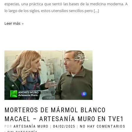
especias, una práctica que sentó las bases de la medicina moderna. A
lo largo de los siglos, estos utensilios sencillos pero […]
Leer más
MORTEROS DE MÁRMOL BLANCO
MACAEL – ARTESANÍA MURO EN TVE1
POR
ARTESANÍA MURO
|
04/02/2025
|
NO HAY COMENTARIOS