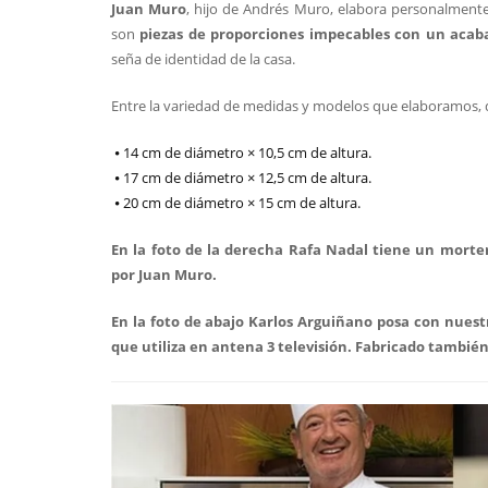
Juan Muro
, hijo de Andrés Muro, elabora personalment
son
piezas de proporciones impecables con un acab
seña de identidad de la casa.
Entre la variedad de medidas y modelos que elaboramos, d
⦁
14 cm de diámetro × 10,5 cm de altura.
⦁
17 cm de diámetro × 12,5 cm de altura.
⦁ 20 cm de diámetro × 15 cm de altura.
En la foto de la derecha Rafa Nadal tiene un morte
por Juan Muro.
En la foto de abajo Karlos Arguiñano posa con nuest
que utiliza en antena 3 televisión. Fabricado también 