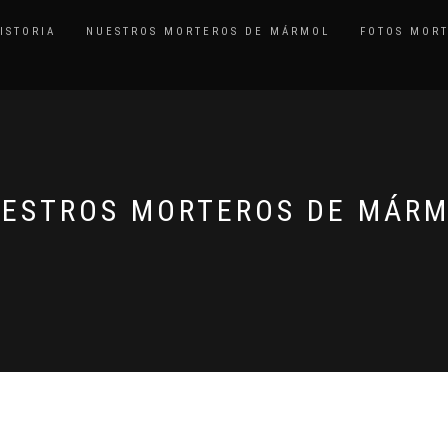
ISTORIA
NUESTROS MORTEROS DE MÁRMOL
FOTOS MOR
ESTROS MORTEROS DE MÁR