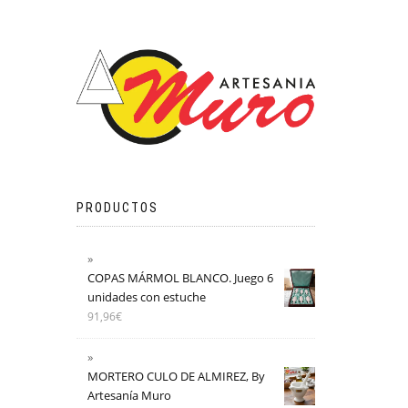
PRODUCTOS
COPAS MÁRMOL BLANCO. Juego 6
unidades con estuche
91,96
€
MORTERO CULO DE ALMIREZ, By
Artesanía Muro