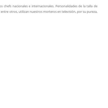
s chefs nacionales e internacionales. Personalidades de la talla de
, entre otros, utilizan nuestros morteros en televisión, por su pureza,