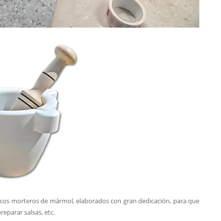
icos morteros de mármol, elaborados con gran dedicación, para que
reparar salsas, etc.