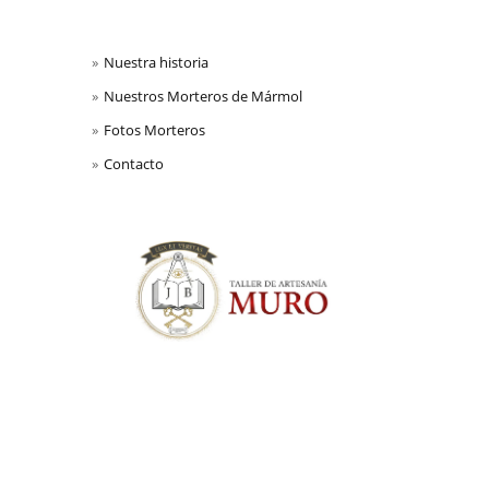
Nuestra historia
Nuestros Morteros de Mármol
Fotos Morteros
Contacto