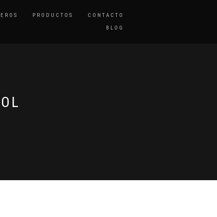
TEROS
PRODUCTOS
CONTACTO
BLOG
MOL