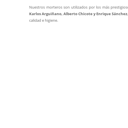
Nuestros morteros son utilizados por los más prestigioso
Karlos Arguiñano, Alberto Chicote y Enrique Sánchez
calidad e higiene.