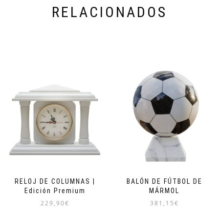
RELACIONADOS
RELOJ DE COLUMNAS |
BALÓN DE FÚTBOL DE
Edición Premium
MÁRMOL
229,90
€
381,15
€