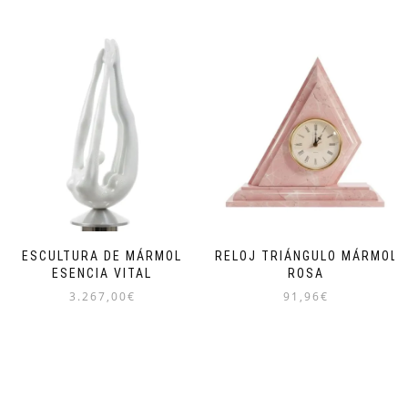
ESCULTURA DE MÁRMOL
RELOJ TRIÁNGULO MÁRMOL
ESENCIA VITAL
ROSA
3.267,00
€
91,96
€