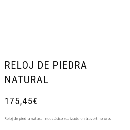
RELOJ DE PIEDRA
NATURAL
175,45
€
Reloj de piedra natural neoclásico realizado en travertino oro.