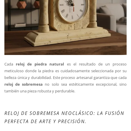
Cada
reloj de piedra natural
es el resultado de un proceso
meticuloso donde la piedra es cuidadosamente seleccionada por su
belleza única y durabilidad. Este proceso artesanal garantiza que cada
reloj de sobremesa
no solo sea estéticamente excepcional, sino
también una pieza robusta y perdurable.
RELOJ DE SOBREMESA NEOCLÁSICO: LA FUSIÓN
PERFECTA DE ARTE Y PRECISIÓN.