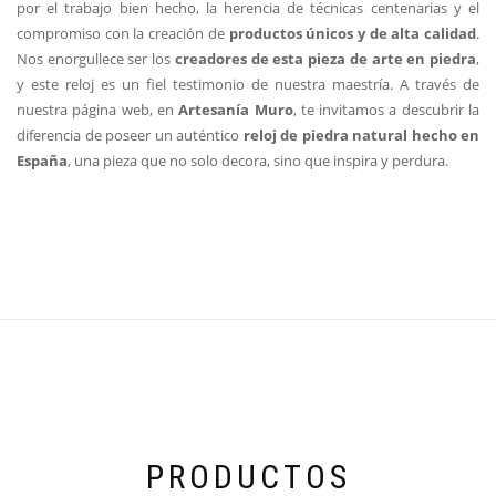
por el trabajo bien hecho, la herencia de técnicas centenarias y el
compromiso con la creación de
productos únicos y de alta calidad
.
Nos enorgullece ser los
creadores de esta pieza de arte en piedra
,
y este reloj es un fiel testimonio de nuestra maestría. A través de
nuestra página web, en
Artesanía Muro
, te invitamos a descubrir la
diferencia de poseer un auténtico
reloj de piedra natural hecho en
España
, una pieza que no solo decora, sino que inspira y perdura.
PRODUCTOS