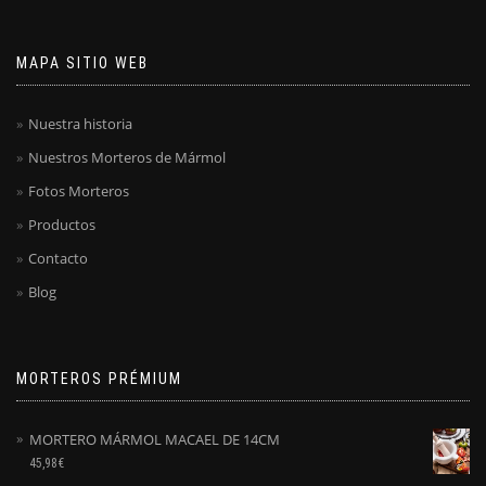
MAPA SITIO WEB
Nuestra historia
Nuestros Morteros de Mármol
Fotos Morteros
Productos
Contacto
Blog
MORTEROS PRÉMIUM
MORTERO MÁRMOL MACAEL DE 14CM
45,98
€