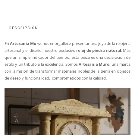
DESCRIPCIÓN
En
Artesanía Muro
, nos enorgullece presentar una joya de la relojería
artesanal y el diseño, nuestro exclusivo
reloj de piedra natural
. Más
que un simple indicador del tiempo, esta pieza es una declaración de
estilo y un tributo a la excelencia. Somos
Artesanía Muro
, una marca
con la misión de transformar materiales nobles de la tierra en objetos
de deseo y funcionalidad, comprometidos con la calidad.