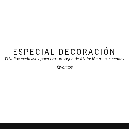
ESPECIAL DECORACIÓN
Diseños exclusivos para dar un toque de distinción a tus rincones
favoritos