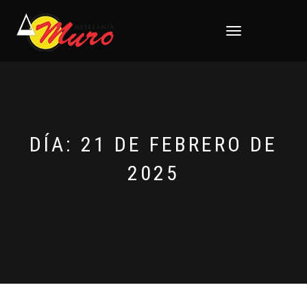
CAMBIAR
NAVEGACIÓN
DÍA:
21 DE FEBRERO DE
2025