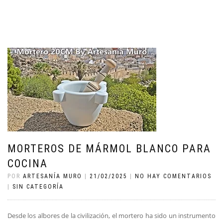
MORTEROS DE MÁRMOL BLANCO PARA
COCINA
POR
ARTESANÍA MURO
|
21/02/2025
|
NO HAY COMENTARIOS
|
SIN CATEGORÍA
Desde los albores de la civilización, el mortero ha sido un instrumento