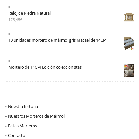
Reloj de Piedra Natural
175,45
€
10 unidades mortero de mármol gris Macael de 14CM
Mortero de 14CM Edición coleccionistas
Nuestra historia
Nuestros Morteros de Mármol
Fotos Morteros
Contacto