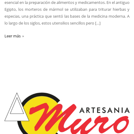
esencial en la preparación de alimentos y medicamentos. En el antiguo
Egipto, los morteros de mármol se utilizaban para triturar hierbas y
especias, una práctica que sentó las bases de la medicina moderna. A
lo largo de los siglos, estos utensilios sencillos pero […]
Leer más