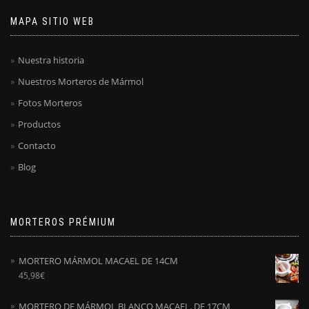
MAPA SITIO WEB
Nuestra historia
Nuestros Morteros de Mármol
Fotos Morteros
Productos
Contacto
Blog
MORTEROS PRÉMIUM
MORTERO MÁRMOL MACAEL DE 14CM
45,98
€
MORTERO DE MÁRMOL BLANCO MACAEL. DE 17CM