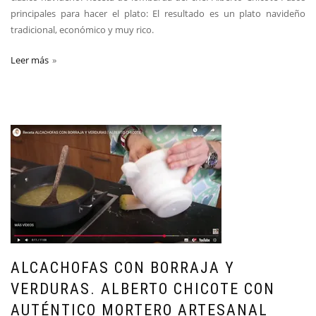
principales para hacer el plato: El resultado es un plato navideño
tradicional, económico y muy rico.
Leer más
ALCACHOFAS CON BORRAJA Y
VERDURAS. ALBERTO CHICOTE CON
AUTÉNTICO MORTERO ARTESANAL