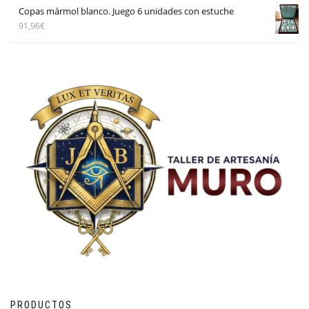
Copas mármol blanco. Juego 6 unidades con estuche
91,96
€
PRODUCTOS