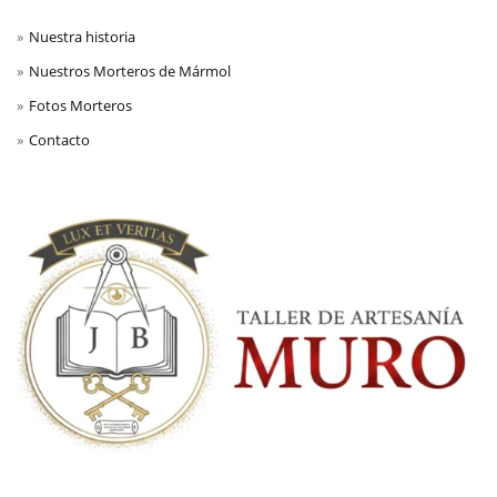
Nuestra historia
Nuestros Morteros de Mármol
Fotos Morteros
Contacto