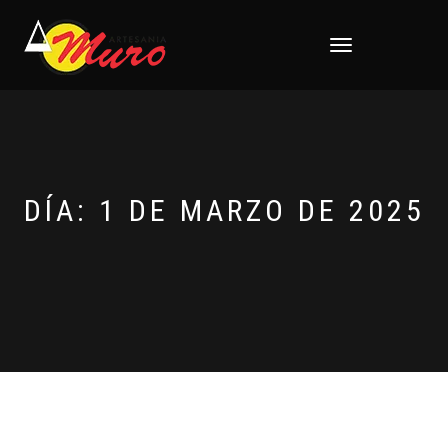
CAMBIAR
NAVEGACIÓN
DÍA:
1 DE MARZO DE 2025