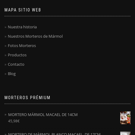
MAPA SITIO WEB
Nuestra historia
Nuestros Morteros de Mármol
Fotos Morteros
Productos
Contacto
Blog
MORTEROS PRÉMIUM
MORTERO MÁRMOL MACAEL DE 14CM
45,98
€
MORTERO DE MÁRMOL BLANCO MACAEL. DE 17CM