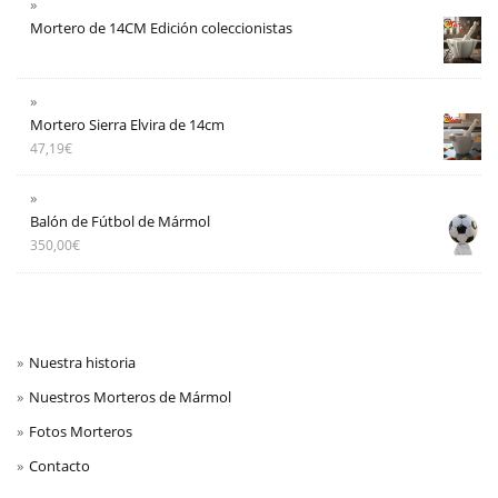
Mortero de 14CM Edición coleccionistas
Mortero Sierra Elvira de 14cm
47,19
€
Balón de Fútbol de Mármol
350,00
€
Nuestra historia
Nuestros Morteros de Mármol
Fotos Morteros
Contacto