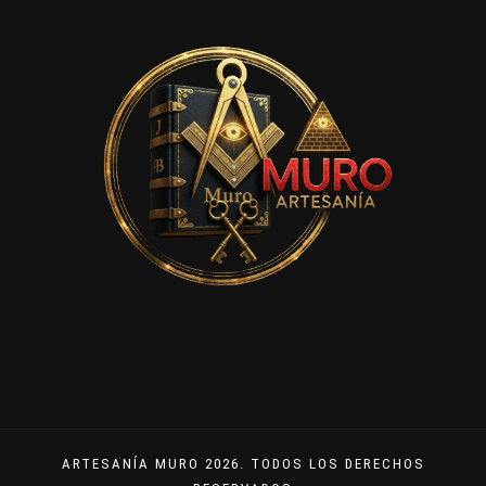
ARTESANÍA MURO 2026. TODOS LOS DERECHOS