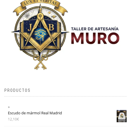
PRODUCTOS
Escudo de mármol Real Madrid
12,10
€