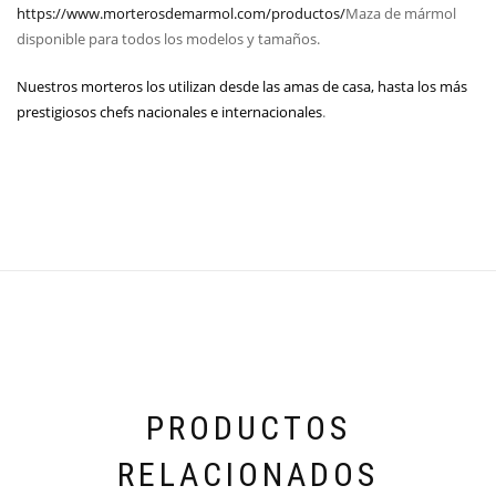
https://www.morterosdemarmol.com/productos/
Maza de mármol
disponible para todos los modelos y tamaños.
Nuestros morteros los utilizan desde las amas de casa, hasta los más
prestigiosos chefs nacionales e internacionales
.
PRODUCTOS
RELACIONADOS