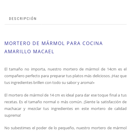
DESCRIPCIÓN
MORTERO DE MÁRMOL PARA COCINA
AMARILLO MACAEL
El tamaño no importa, nuestro mortero de mármol de 14cm es el
compañero perfecto para preparar tus platos más deliciosos. ¡Haz que
tus ingredientes brillen con todo su sabor y aroma!»
El mortero de mármol de 14 cm es ideal para dar ese toque final a tus
recetas. Es el tamaño normal o más común. ¡Siente la satisfacción de
machacar y mezclar tus ingredientes en este mortero de calidad
suprema!
No subestimes el poder de lo pequeño, nuestro mortero de mármol