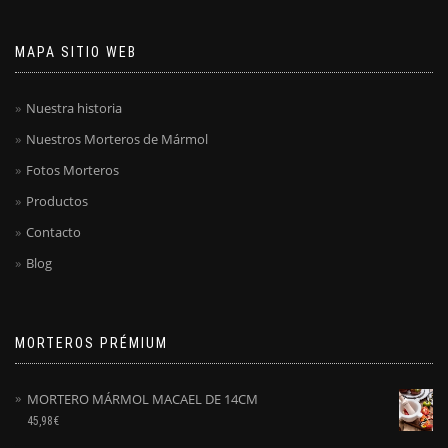
MAPA SITIO WEB
Nuestra historia
Nuestros Morteros de Mármol
Fotos Morteros
Productos
Contacto
Blog
MORTEROS PRÉMIUM
MORTERO MÁRMOL MACAEL DE 14CM
45,98
€