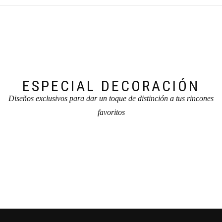
ESPECIAL DECORACIÓN
Diseños exclusivos para dar un toque de distinción a tus rincones
favoritos