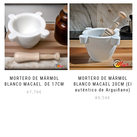
MORTERO DE MÁRMOL
MORTERO DE MÁRMOL
BLANCO MACAEL. DE 17CM
BLANCO MACAEL 20CM (El
auténtico de Arguiñano)
67,76
€
89,54
€