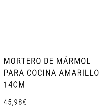
MORTERO DE MÁRMOL
PARA COCINA AMARILLO
14CM
45,98
€