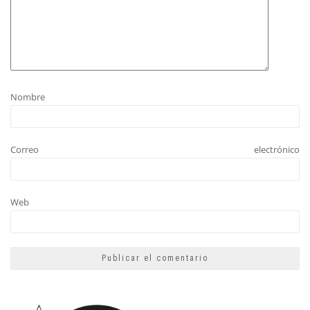
Nombre
Correo electrónico
Web