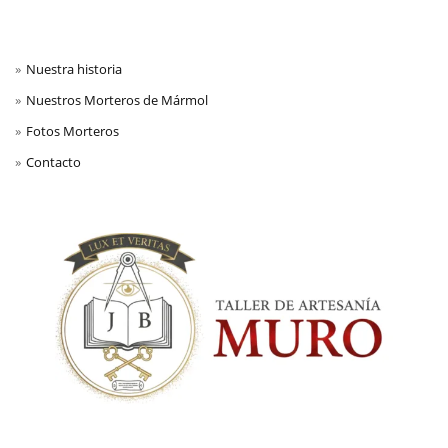
Nuestra historia
Nuestros Morteros de Mármol
Fotos Morteros
Contacto