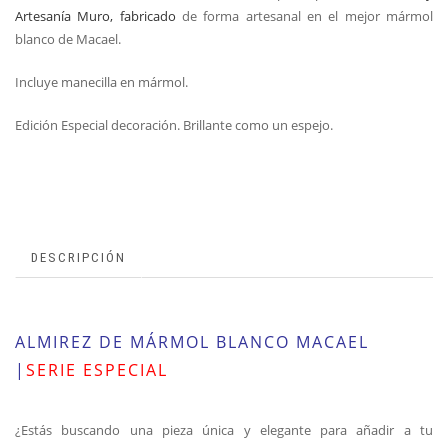
Artesanía Muro, fabricado
de forma artesanal en el mejor mármol
blanco de Macael.
Incluye manecilla en mármol.
Edición Especial decoración. Brillante como un espejo.
DESCRIPCIÓN
ALMIREZ DE MÁRMOL BLANCO MACAEL
|
SERIE ESPECIAL
¿Estás buscando una pieza única y elegante para añadir a tu