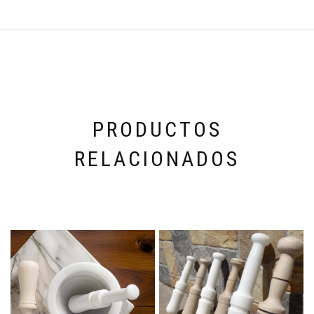
PRODUCTOS
RELACIONADOS