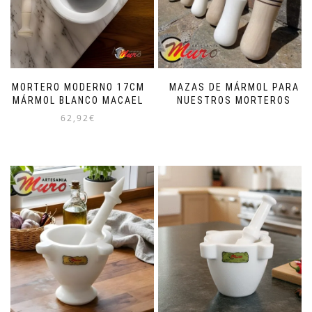
MORTERO MODERNO 17CM
MAZAS DE MÁRMOL PARA
MÁRMOL BLANCO MACAEL
NUESTROS MORTEROS
62,92
€