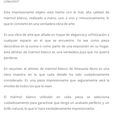
colección?
Este impresionante objeto está hecho con la más alta calidad de
mármol blanco, realizado a mano, uno a uno y minuciosamente, lo
que lo convierte en una verdadera obra de arte.
Es una obra de arte que añade un toque de elegancia y sofisticación a
cualquier espacio en el que se encuentre. Ya sea como pieza
decorativa en la cocina o como parte de una exposición en su hogar,
este almirez de mármol blanco es una verdadera joya que no querrá
perderse.
En resumen, el almirez de mármol blanco de Artesanía Muro es una
obra maestra en la que cada detalle ha sido cuidadosamente
considerado. Es una pieza impresionante que seguramente será la
envidia de todos los que la vean.
El mármol blanco utilizado en cada pieza se selecciona
cuidadosamente para garantizar que tenga un acabado perfecto y un
brillo natural, lo que lo hace verdaderamente impresionante.