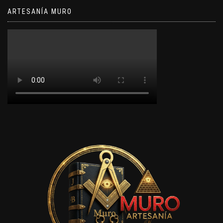
ARTESANÍA MURO