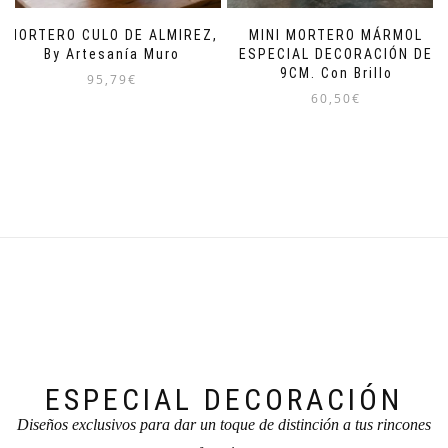
MORTERO CULO DE ALMIREZ,
MINI MORTERO MÁRMOL
By Artesanía Muro
ESPECIAL DECORACIÓN DE
9CM. Con Brillo
95,79
€
60,50
€
ESPECIAL DECORACIÓN
Diseños exclusivos para dar un toque de distinción a tus rincones