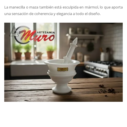
La manecilla o maza también está esculpida en mármol, lo que aporta
una sensación de coherencia y elegancia a todo el diseño.