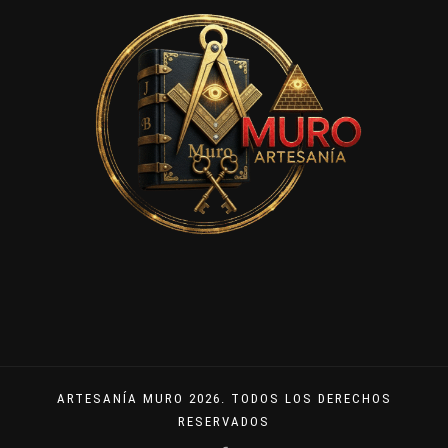
ARTESANÍA MURO 2026. TODOS LOS DERECHOS
RESERVADOS