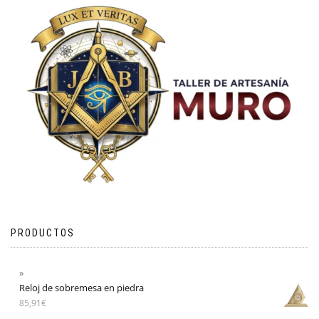
PRODUCTOS
Reloj de sobremesa en piedra
85,91
€