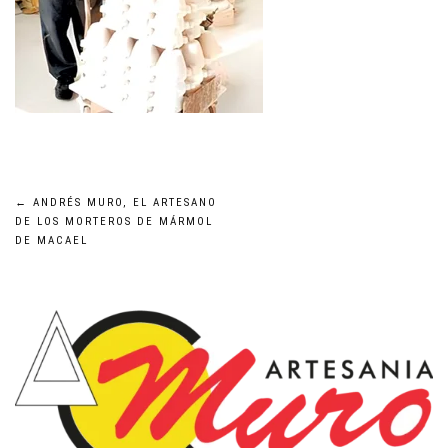
Navegación
←
ANDRÉS MURO, EL ARTESANO
DE LOS MORTEROS DE MÁRMOL
de
DE MACAEL
entradas