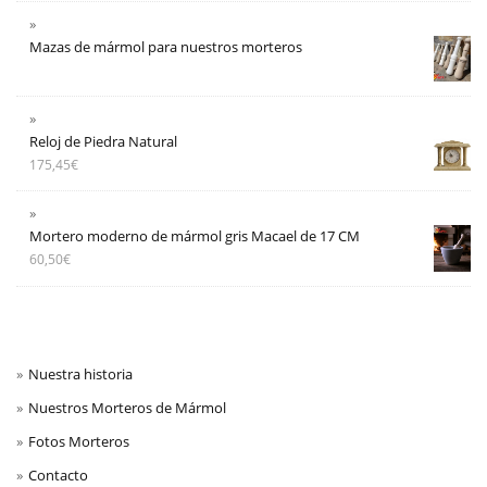
Mazas de mármol para nuestros morteros
Reloj de Piedra Natural
175,45
€
Mortero moderno de mármol gris Macael de 17 CM
60,50
€
Nuestra historia
Nuestros Morteros de Mármol
Fotos Morteros
Contacto