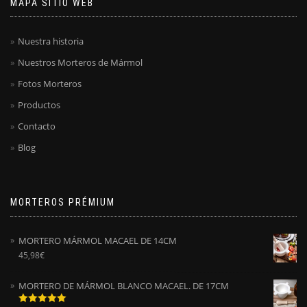
MAPA SITIO WEB
Nuestra historia
Nuestros Morteros de Mármol
Fotos Morteros
Productos
Contacto
Blog
MORTEROS PRÉMIUM
MORTERO MÁRMOL MACAEL DE 14CM
45,98
€
MORTERO DE MÁRMOL BLANCO MACAEL. DE 17CM