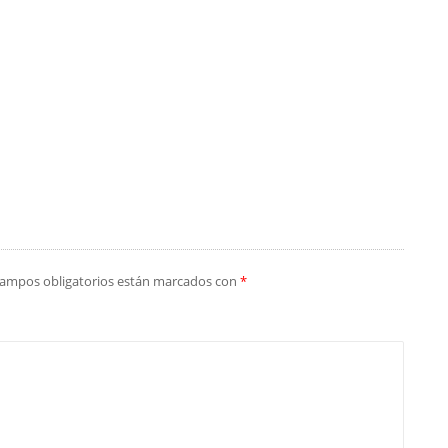
campos obligatorios están marcados con
*