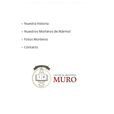
Nuestra historia
Nuestros Morteros de Mármol
Fotos Morteros
Contacto