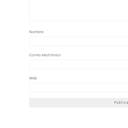
Nombre
Correo electrónico
Web