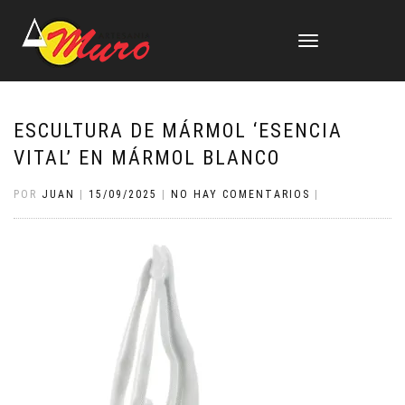
CAMBIAR
NAVEGACIÓN
ESCULTURA DE MÁRMOL ‘ESENCIA
VITAL’ EN MÁRMOL BLANCO
POR
JUAN
|
15/09/2025
|
NO HAY COMENTARIOS
|