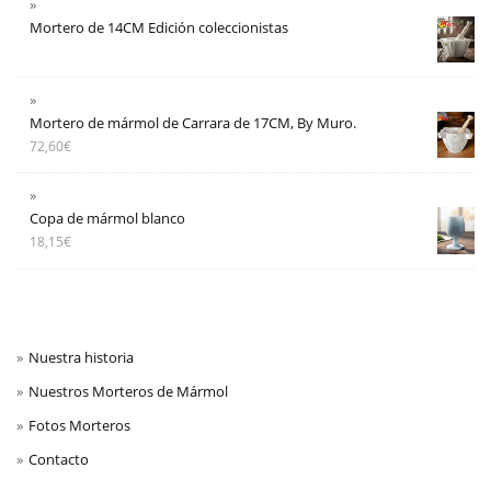
Mortero de 14CM Edición coleccionistas
Mortero de mármol de Carrara de 17CM, By Muro.
72,60
€
Copa de mármol blanco
18,15
€
Nuestra historia
Nuestros Morteros de Mármol
Fotos Morteros
Contacto