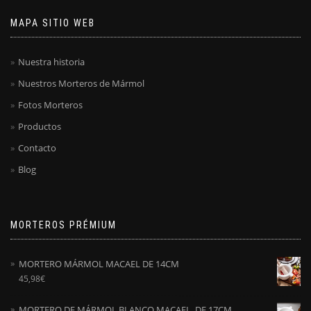
MAPA SITIO WEB
Nuestra historia
Nuestros Morteros de Mármol
Fotos Morteros
Productos
Contacto
Blog
MORTEROS PRÉMIUM
MORTERO MÁRMOL MACAEL DE 14CM
45,98
€
MORTERO DE MÁRMOL BLANCO MACAEL. DE 17CM