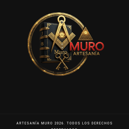
ARTESANÍA MURO 2026. TODOS LOS DERECHOS