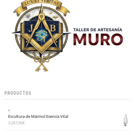
PRODUCTOS
Escultura de Mármol Esencia Vital
3.267,00
€