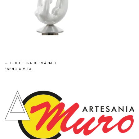
Navegación
←
ESCULTURA DE MÁRMOL
ESENCIA VITAL
de
entradas