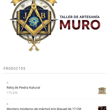
PRODUCTOS
Reloj de Piedra Natural
175,45
€
Mortero moderno de mármol gris Macael de 17 CM