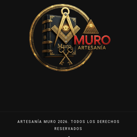
ARTESANÍA MURO 2026. TODOS LOS DERECHOS
RESERVADOS