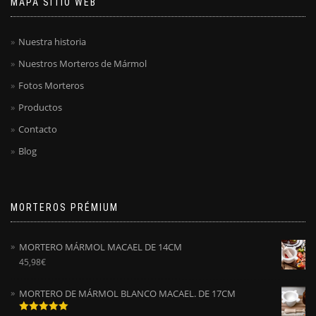
MAPA SITIO WEB
Nuestra historia
Nuestros Morteros de Mármol
Fotos Morteros
Productos
Contacto
Blog
MORTEROS PRÉMIUM
MORTERO MÁRMOL MACAEL DE 14CM
45,98
€
MORTERO DE MÁRMOL BLANCO MACAEL. DE 17CM