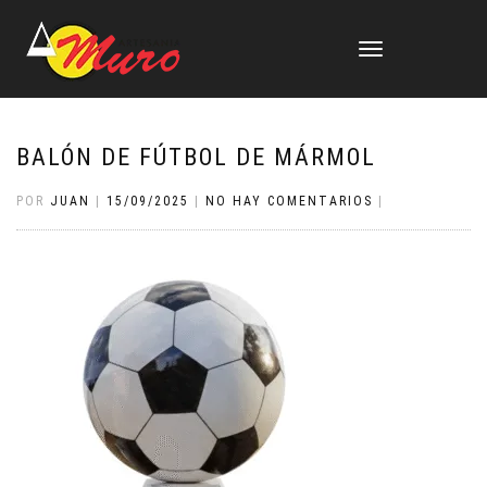
CAMBIAR
NAVEGACIÓN
BALÓN DE FÚTBOL DE MÁRMOL
POR
JUAN
|
15/09/2025
|
NO HAY COMENTARIOS
|