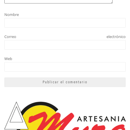
Nombre
Correo electrónico
Web