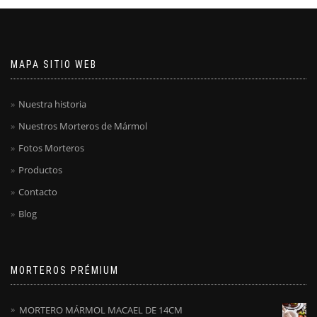
MAPA SITIO WEB
Nuestra historia
Nuestros Morteros de Mármol
Fotos Morteros
Productos
Contacto
Blog
MORTEROS PRÉMIUM
MORTERO MÁRMOL MACAEL DE 14CM