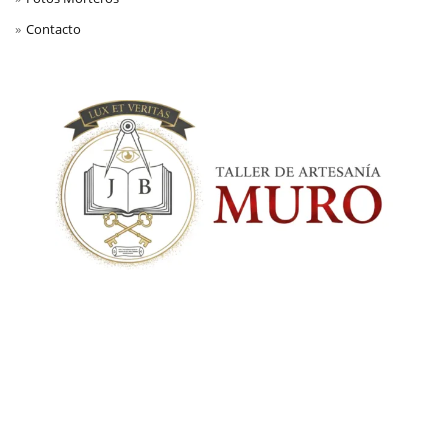
Contacto