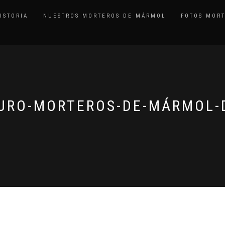
ISTORIA
NUESTROS MORTEROS DE MÁRMOL
FOTOS MOR
MURO-MORTEROS-DE-MÁRMOL-