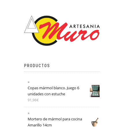
PRODUCTOS
Copas mármol blanco. Juego 6
unidades con estuche
91,96
€
Mortero de mármol para cocina
Amarillo 14cm