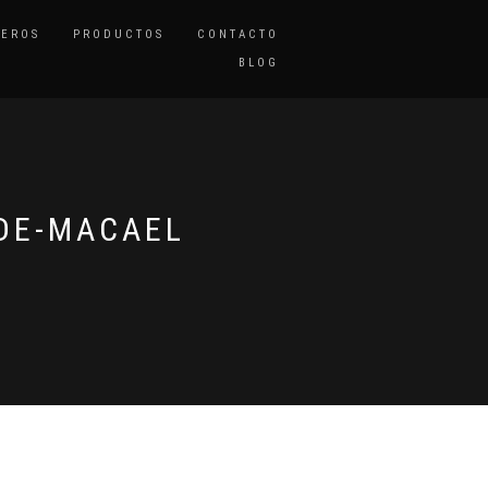
TEROS
PRODUCTOS
CONTACTO
BLOG
DE-MACAEL