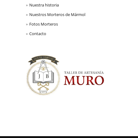
Nuestra historia
Nuestros Morteros de Mármol
Fotos Morteros
Contacto