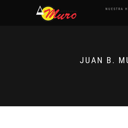
NUESTRA H
JUAN B. 