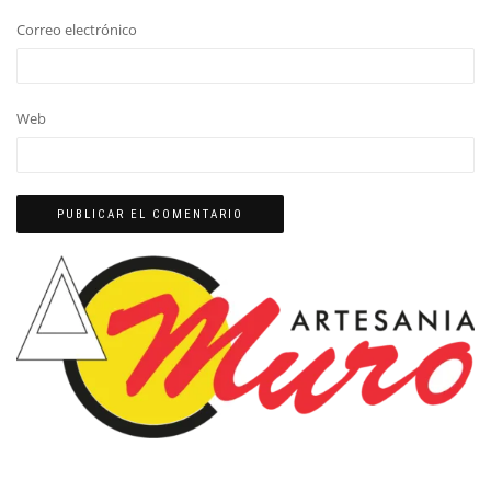
Correo electrónico
Web