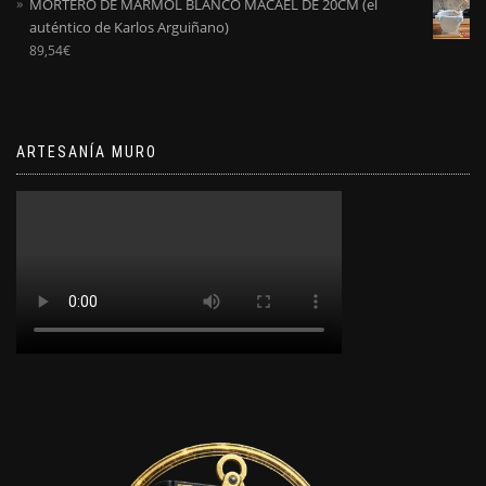
MORTERO DE MÁRMOL BLANCO MACAEL DE 20CM (el
auténtico de Karlos Arguiñano)
89,54
€
ARTESANÍA MURO