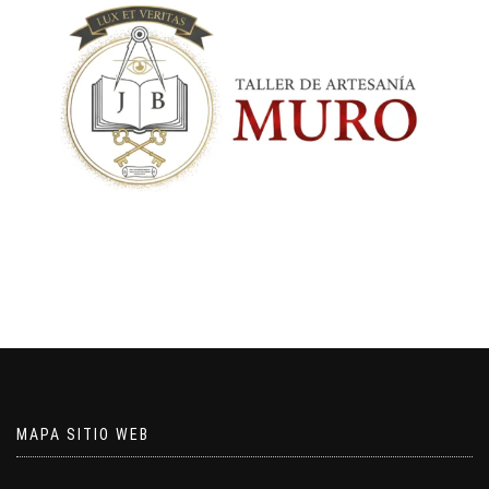
MAPA SITIO WEB