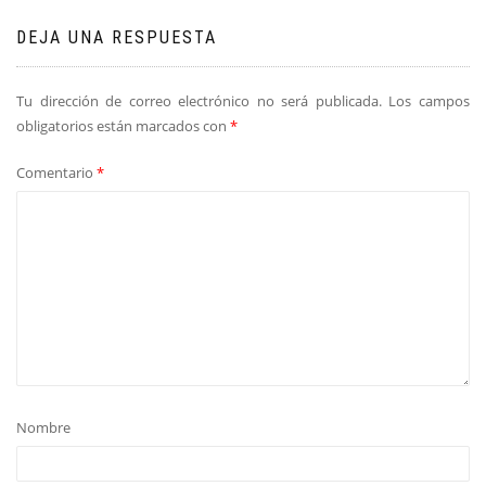
DEJA UNA RESPUESTA
Tu dirección de correo electrónico no será publicada.
Los campos
obligatorios están marcados con
*
Comentario
*
Nombre