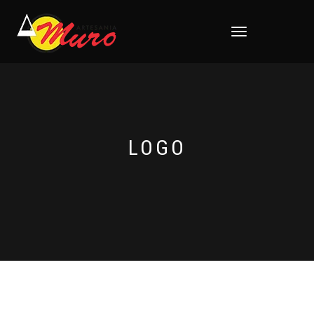
CAMBIAR
NAVEGACIÓN
LOGO