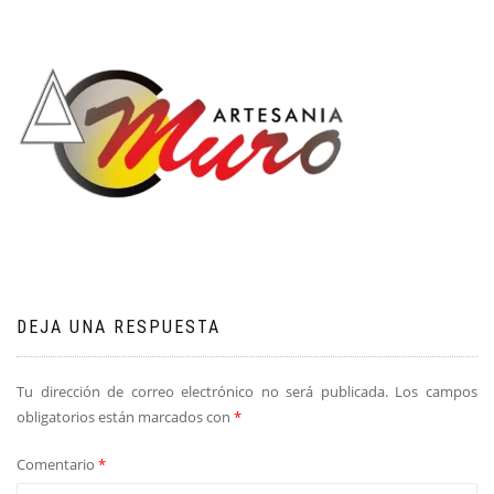
DEJA UNA RESPUESTA
Tu dirección de correo electrónico no será publicada.
Los campos
obligatorios están marcados con
*
Comentario
*