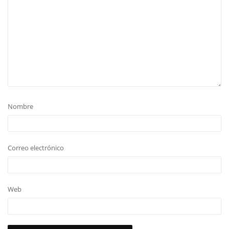
Nombre
Correo electrónico
Web