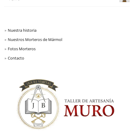
Nuestra historia
Nuestros Morteros de Mármol
Fotos Morteros
Contacto