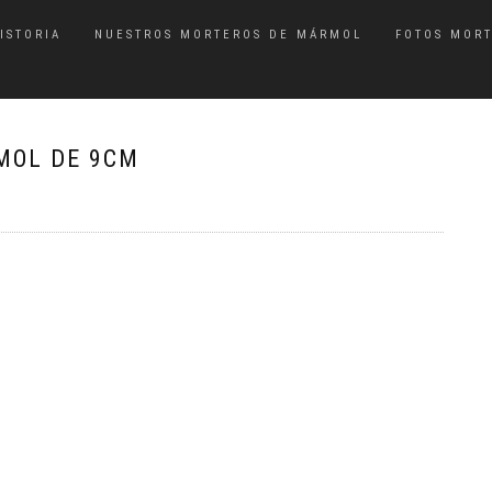
ISTORIA
NUESTROS MORTEROS DE MÁRMOL
FOTOS MOR
MOL DE 9CM