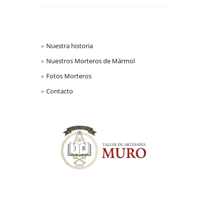
Nuestra historia
Nuestros Morteros de Mármol
Fotos Morteros
Contacto