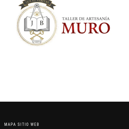
MAPA SITIO WEB