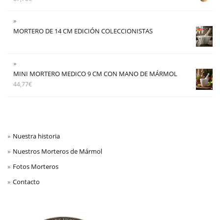
MORTERO DE 14 CM EDICIÓN COLECCIONISTAS
MINI MORTERO MEDICO 9 CM CON MANO DE MÁRMOL
44,77
€
Nuestra historia
Nuestros Morteros de Mármol
Fotos Morteros
Contacto