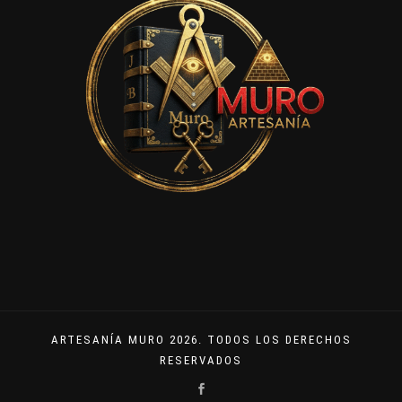
ARTESANÍA MURO 2026. TODOS LOS DERECHOS
RESERVADOS