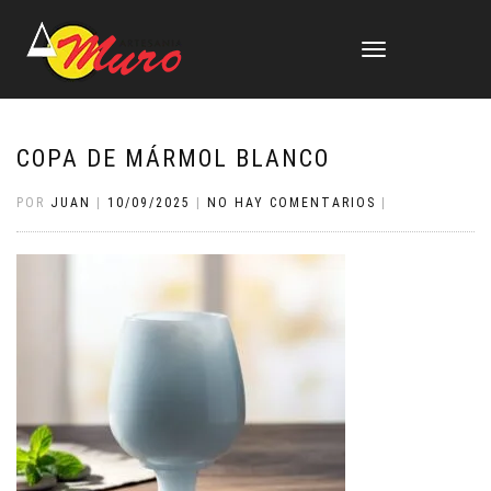
CAMBIAR
NAVEGACIÓN
COPA DE MÁRMOL BLANCO
POR
JUAN
|
10/09/2025
|
NO HAY COMENTARIOS
|