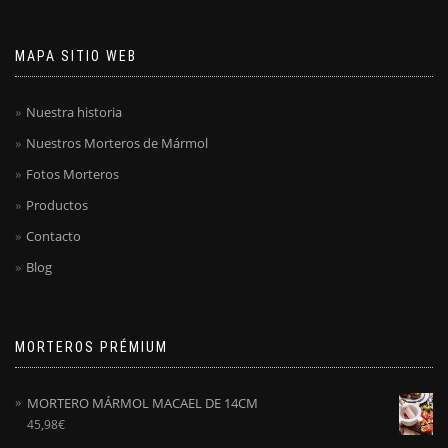
MAPA SITIO WEB
Nuestra historia
Nuestros Morteros de Mármol
Fotos Morteros
Productos
Contacto
Blog
MORTEROS PRÉMIUM
MORTERO MÁRMOL MACAEL DE 14CM
45,98
€