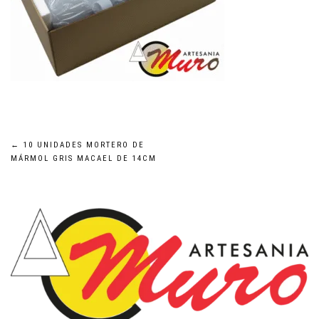
Navegación
←
10 UNIDADES MORTERO DE
MÁRMOL GRIS MACAEL DE 14CM
de
entradas