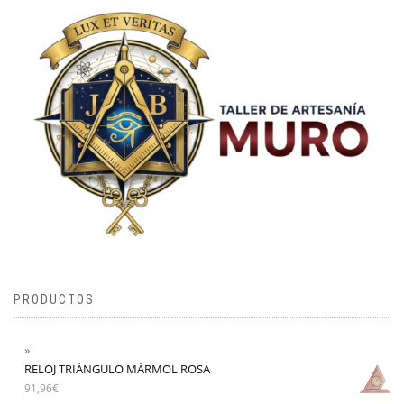
PRODUCTOS
RELOJ TRIÁNGULO MÁRMOL ROSA
91,96
€