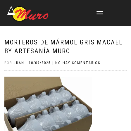
CAMBIAR
NAVEGACIÓN
MORTEROS DE MÁRMOL GRIS MACAEL
BY ARTESANÍA MURO
POR
JUAN
|
10/09/2025
|
NO HAY COMENTARIOS
|