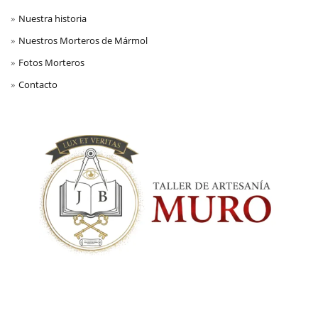
Nuestra historia
Nuestros Morteros de Mármol
Fotos Morteros
Contacto