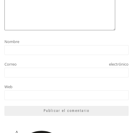
Nombre
Correo electrónico
Web