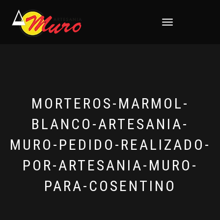
CAMBIAR
NAVEGACIÓN
MORTEROS-MARMOL-
BLANCO-ARTESANIA-
MURO-PEDIDO-REALIZADO-
POR-ARTESANIA-MURO-
PARA-COSENTINO