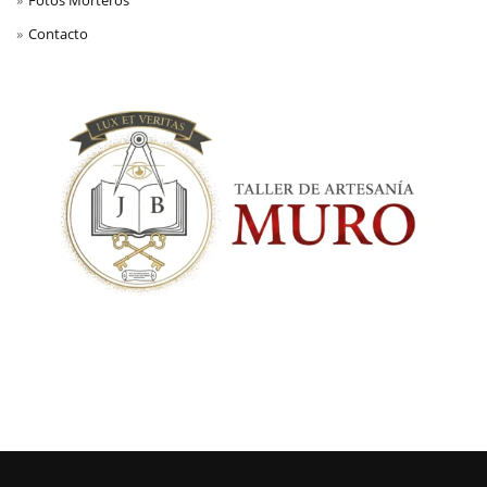
Contacto