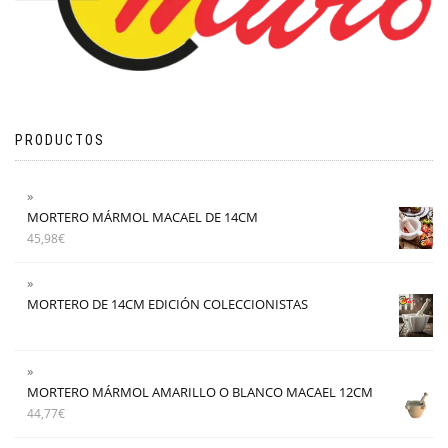
PRODUCTOS
MORTERO MÁRMOL MACAEL DE 14CM
45,98
€
MORTERO DE 14CM EDICIÓN COLECCIONISTAS
MORTERO MÁRMOL AMARILLO O BLANCO MACAEL 12CM
44,77
€