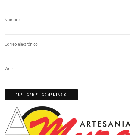
Nombre
Correo electrónico
Web