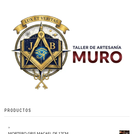
PRODUCTOS
MORTERO GRIS MACAEL DE 17CM