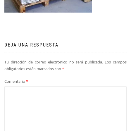
DEJA UNA RESPUESTA
Tu dirección de correo electrónico no será publicada.
Los campos
obligatorios están marcados con
*
Comentario
*