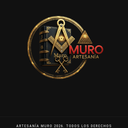
ARTESANÍA MURO 2026. TODOS LOS DERECHOS