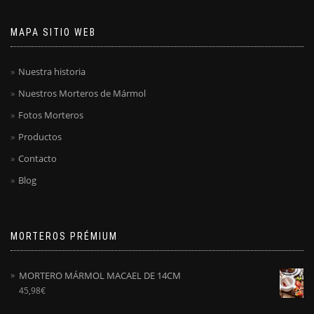
MAPA SITIO WEB
Nuestra historia
Nuestros Morteros de Mármol
Fotos Morteros
Productos
Contacto
Blog
MORTEROS PRÉMIUM
MORTERO MÁRMOL MACAEL DE 14CM
45,98
€