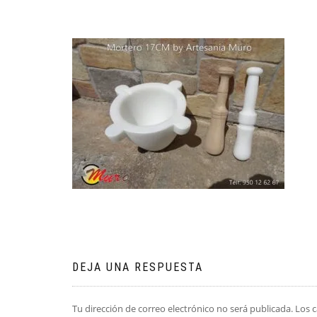
DEJA UNA RESPUESTA
Tu dirección de correo electrónico no será publicada.
Los 