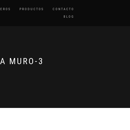
TEROS
PRODUCTOS
CONTACTO
BLOG
A MURO-3