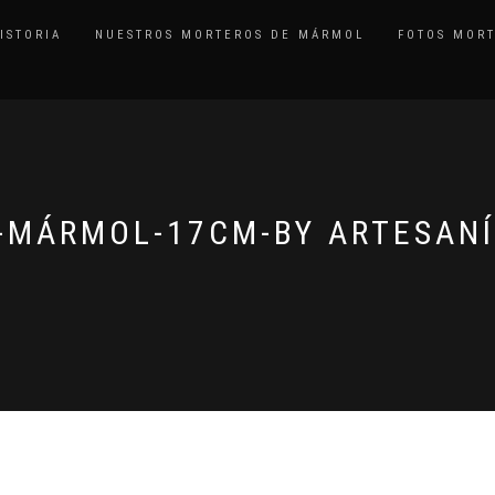
ISTORIA
NUESTROS MORTEROS DE MÁRMOL
FOTOS MOR
-MÁRMOL-17CM-BY ARTESANÍ