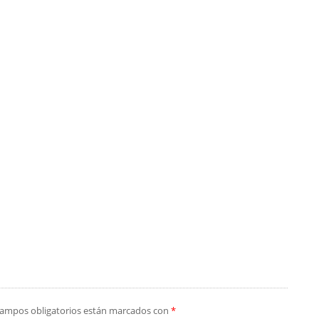
campos obligatorios están marcados con
*