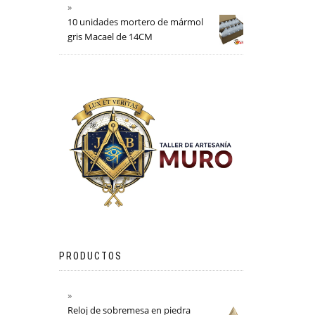
10 unidades mortero de mármol
gris Macael de 14CM
PRODUCTOS
Reloj de sobremesa en piedra