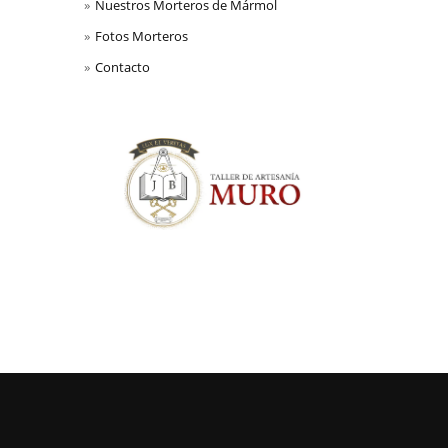
Nuestros Morteros de Mármol
Fotos Morteros
Contacto