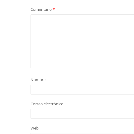
Comentario
*
Nombre
Correo electrónico
Web