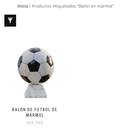
Inicio
/ Productos etiquetados “Balón en mármol”
BALÓN DE FÚTBOL DE
MÁRMOL
350,00
€