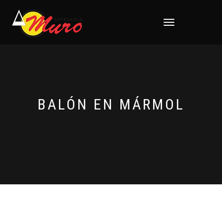
CAMBIAR
NAVEGACIÓN
BALÓN EN MÁRMOL